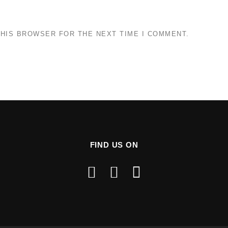
THIS BROWSER FOR THE NEXT TIME I COMMENT.
FIND US ON