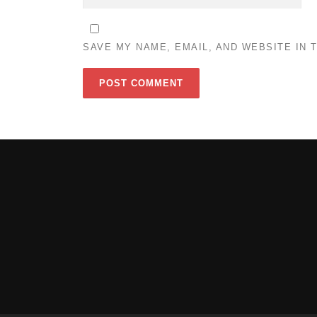
SAVE MY NAME, EMAIL, AND WEBSITE IN 