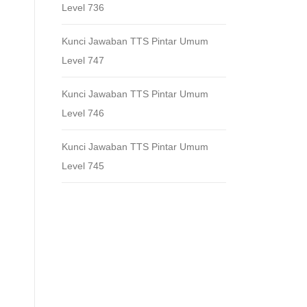
Level 736
Kunci Jawaban TTS Pintar Umum
Level 747
Kunci Jawaban TTS Pintar Umum
Level 746
Kunci Jawaban TTS Pintar Umum
Level 745