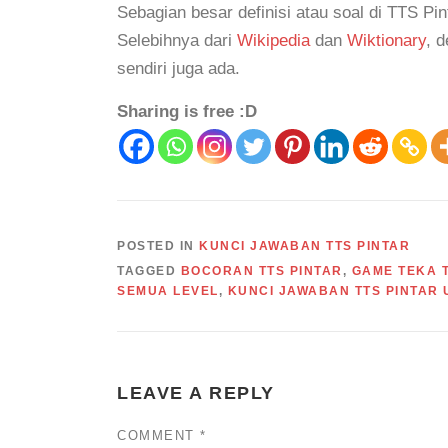
Sebagian besar definisi atau soal di TTS Pin
Selebihnya dari
Wikipedia
dan
Wiktionary
, 
sendiri juga ada.
Sharing is free :D
POSTED IN
KUNCI JAWABAN TTS PINTAR
TAGGED
BOCORAN TTS PINTAR
,
GAME TEKA T
SEMUA LEVEL
,
KUNCI JAWABAN TTS PINTAR
LEAVE A REPLY
COMMENT
*