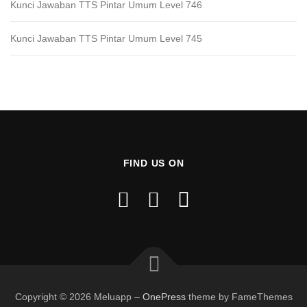
Kunci Jawaban TTS Pintar Umum Level 746
Kunci Jawaban TTS Pintar Umum Level 745
FIND US ON
Copyright © 2026 Meluapp
–
OnePress
theme by FameThemes