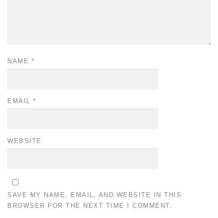
NAME
*
EMAIL
*
WEBSITE
SAVE MY NAME, EMAIL, AND WEBSITE IN THIS
BROWSER FOR THE NEXT TIME I COMMENT.