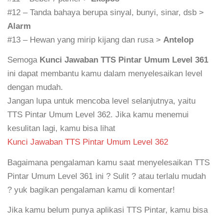
#12 – Tanda bahaya berupa sinyal, bunyi, sinar, dsb >
Alarm
#13 – Hewan yang mirip kijang dan rusa >
Antelop
Semoga
Kunci Jawaban TTS Pintar Umum Level 361
ini dapat membantu kamu dalam menyelesaikan level
dengan mudah.
Jangan lupa untuk mencoba level selanjutnya, yaitu
TTS Pintar Umum Level 362. Jika kamu menemui
kesulitan lagi, kamu bisa lihat
Kunci Jawaban TTS Pintar Umum Level 362
Bagaimana pengalaman kamu saat menyelesaikan TTS
Pintar Umum Level 361 ini ? Sulit ? atau terlalu mudah
? yuk bagikan pengalaman kamu di komentar!
Jika kamu belum punya aplikasi TTS Pintar, kamu bisa