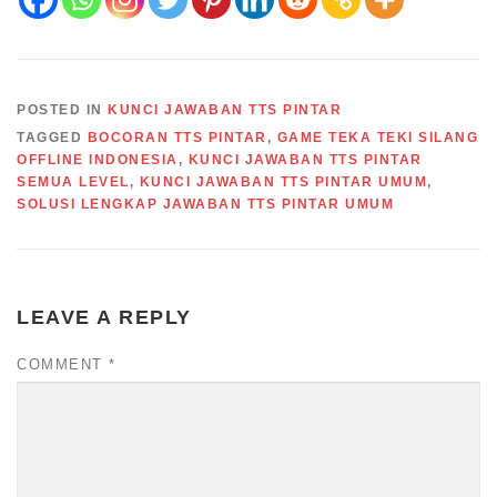
POSTED IN
KUNCI JAWABAN TTS PINTAR
TAGGED
BOCORAN TTS PINTAR
,
GAME TEKA TEKI SILANG
OFFLINE INDONESIA
,
KUNCI JAWABAN TTS PINTAR
SEMUA LEVEL
,
KUNCI JAWABAN TTS PINTAR UMUM
,
SOLUSI LENGKAP JAWABAN TTS PINTAR UMUM
LEAVE A REPLY
COMMENT
*