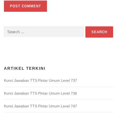
Search
for:
Download Game TTS Pintar
ARTIKEL TERKINI
Kunci Jawaban TTS Pintar Umum Level 737
Kunci Jawaban TTS Pintar Umum Level 736
Kunci Jawaban TTS Pintar Umum Level 747