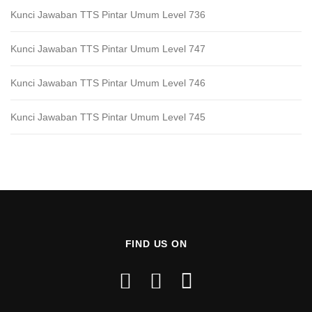
Kunci Jawaban TTS Pintar Umum Level 736
Kunci Jawaban TTS Pintar Umum Level 747
Kunci Jawaban TTS Pintar Umum Level 746
Kunci Jawaban TTS Pintar Umum Level 745
FIND US ON