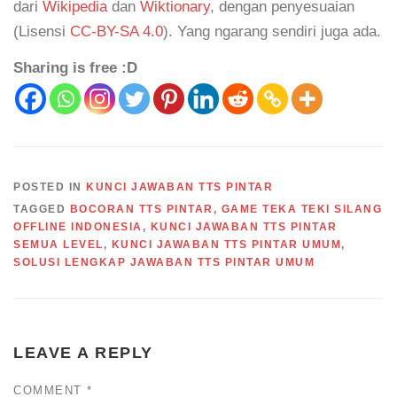
dari
Wikipedia
dan
Wiktionary
, dengan penyesuaian
(Lisensi
CC-BY-SA 4.0
). Yang ngarang sendiri juga ada.
Sharing is free :D
POSTED IN
KUNCI JAWABAN TTS PINTAR
TAGGED
BOCORAN TTS PINTAR
,
GAME TEKA TEKI SILANG
OFFLINE INDONESIA
,
KUNCI JAWABAN TTS PINTAR
SEMUA LEVEL
,
KUNCI JAWABAN TTS PINTAR UMUM
,
SOLUSI LENGKAP JAWABAN TTS PINTAR UMUM
LEAVE A REPLY
COMMENT
*