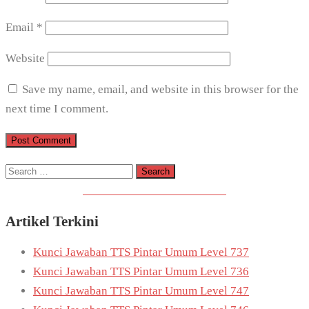
Email
*
Website
Save my name, email, and website in this browser for the
next time I comment.
Search
for:
Download Game TTS Pintar
Artikel Terkini
Kunci Jawaban TTS Pintar Umum Level 737
Kunci Jawaban TTS Pintar Umum Level 736
Kunci Jawaban TTS Pintar Umum Level 747