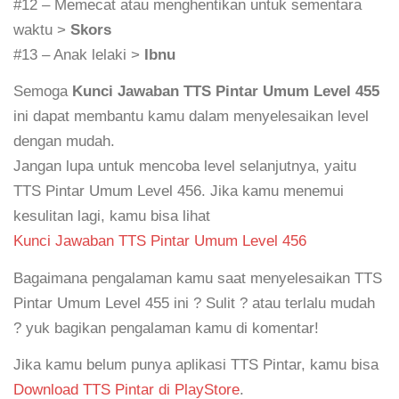
#12 – Memecat atau menghentikan untuk sementara
waktu >
Skors
#13 – Anak lelaki >
Ibnu
Semoga
Kunci Jawaban TTS Pintar Umum Level 455
ini dapat membantu kamu dalam menyelesaikan level
dengan mudah.
Jangan lupa untuk mencoba level selanjutnya, yaitu
TTS Pintar Umum Level 456. Jika kamu menemui
kesulitan lagi, kamu bisa lihat
Kunci Jawaban TTS Pintar Umum Level 456
Bagaimana pengalaman kamu saat menyelesaikan TTS
Pintar Umum Level 455 ini ? Sulit ? atau terlalu mudah
? yuk bagikan pengalaman kamu di komentar!
Jika kamu belum punya aplikasi TTS Pintar, kamu bisa
Download TTS Pintar di PlayStore
.