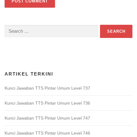
Search
for:
Download Game TTS Pintar
ARTIKEL TERKINI
Kunci Jawaban TTS Pintar Umum Level 737
Kunci Jawaban TTS Pintar Umum Level 736
Kunci Jawaban TTS Pintar Umum Level 747
Kunci Jawaban TTS Pintar Umum Level 746