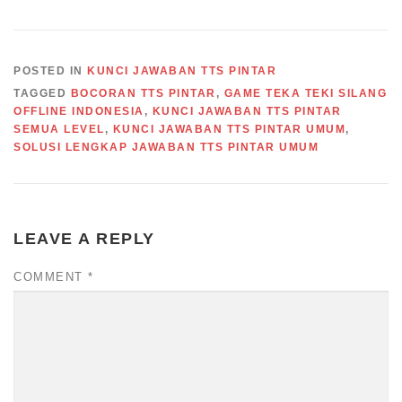
POSTED IN
KUNCI JAWABAN TTS PINTAR
TAGGED
BOCORAN TTS PINTAR
,
GAME TEKA TEKI SILANG
OFFLINE INDONESIA
,
KUNCI JAWABAN TTS PINTAR
SEMUA LEVEL
,
KUNCI JAWABAN TTS PINTAR UMUM
,
SOLUSI LENGKAP JAWABAN TTS PINTAR UMUM
LEAVE A REPLY
COMMENT
*