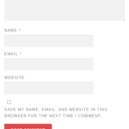
NAME
*
EMAIL
*
WEBSITE
SAVE MY NAME, EMAIL, AND WEBSITE IN THIS
BROWSER FOR THE NEXT TIME I COMMENT.