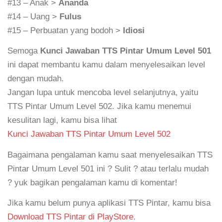
#13 – Anak >
Ananda
#14 – Uang >
Fulus
#15 – Perbuatan yang bodoh >
Idiosi
Semoga
Kunci Jawaban TTS Pintar Umum Level 501
ini dapat membantu kamu dalam menyelesaikan level
dengan mudah.
Jangan lupa untuk mencoba level selanjutnya, yaitu
TTS Pintar Umum Level 502. Jika kamu menemui
kesulitan lagi, kamu bisa lihat
Kunci Jawaban TTS Pintar Umum Level 502
Bagaimana pengalaman kamu saat menyelesaikan TTS
Pintar Umum Level 501 ini ? Sulit ? atau terlalu mudah
? yuk bagikan pengalaman kamu di komentar!
Jika kamu belum punya aplikasi TTS Pintar, kamu bisa
Download TTS Pintar di PlayStore
.