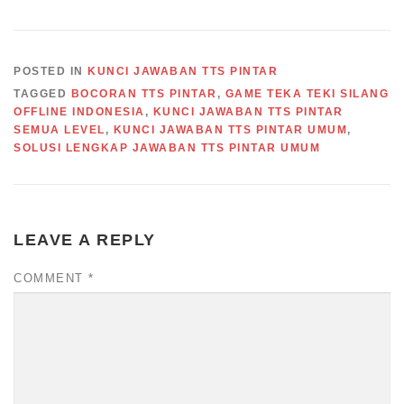
POSTED IN
KUNCI JAWABAN TTS PINTAR
TAGGED
BOCORAN TTS PINTAR
,
GAME TEKA TEKI SILANG
OFFLINE INDONESIA
,
KUNCI JAWABAN TTS PINTAR
SEMUA LEVEL
,
KUNCI JAWABAN TTS PINTAR UMUM
,
SOLUSI LENGKAP JAWABAN TTS PINTAR UMUM
LEAVE A REPLY
COMMENT
*