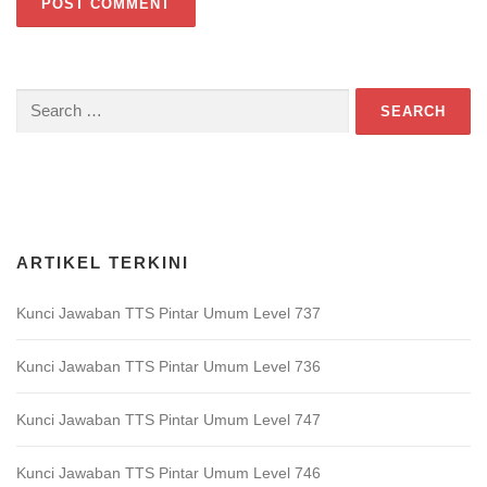
Search
for:
Download Game TTS Pintar
ARTIKEL TERKINI
Kunci Jawaban TTS Pintar Umum Level 737
Kunci Jawaban TTS Pintar Umum Level 736
Kunci Jawaban TTS Pintar Umum Level 747
Kunci Jawaban TTS Pintar Umum Level 746