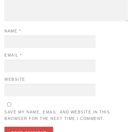
NAME
*
EMAIL
*
WEBSITE
SAVE MY NAME, EMAIL, AND WEBSITE IN THIS
BROWSER FOR THE NEXT TIME I COMMENT.