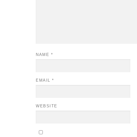
NAME
*
EMAIL
*
WEBSITE