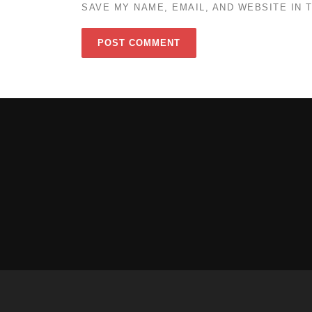
SAVE MY NAME, EMAIL, AND WEBSITE IN 