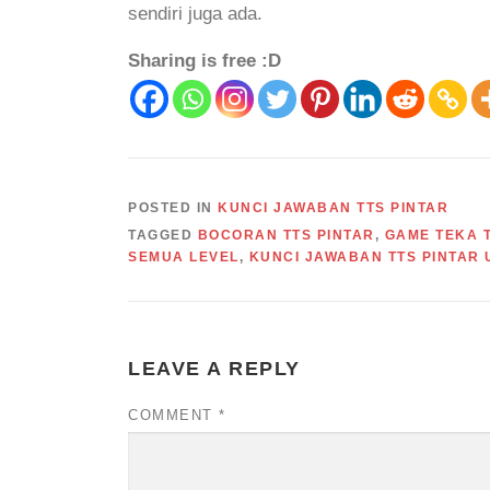
sendiri juga ada.
Sharing is free :D
POSTED IN
KUNCI JAWABAN TTS PINTAR
TAGGED
BOCORAN TTS PINTAR
,
GAME TEKA T
SEMUA LEVEL
,
KUNCI JAWABAN TTS PINTAR
LEAVE A REPLY
COMMENT
*