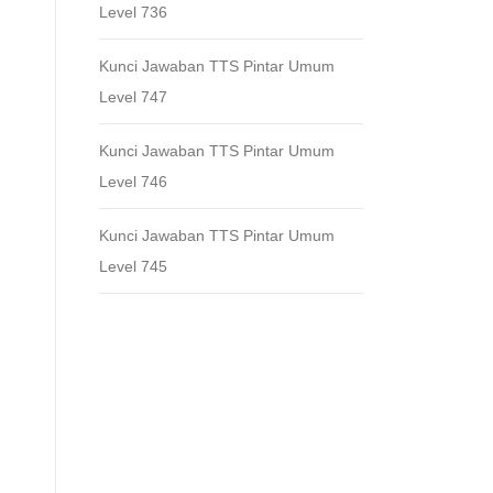
Level 736
Kunci Jawaban TTS Pintar Umum
Level 747
Kunci Jawaban TTS Pintar Umum
Level 746
Kunci Jawaban TTS Pintar Umum
Level 745