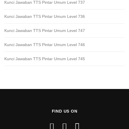
Kunci Jawaban TTS Pintar Umum Level 737
Kunci Jawaban TTS Pintar Umum Level 736
Kunci Jawaban TTS Pintar Umum Level 747
Kunci Jawaban TTS Pintar Umum Level 746
Kunci Jawaban TTS Pintar Umum Level 745
FIND US ON