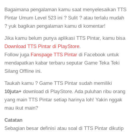
Bagaimana pengalaman kamu saat menyelesaikan TTS
Pintar Umum Level 523 ini ? Sulit ? atau terlalu mudah
? yuk bagikan pengalaman kamu di komentar!
Jika kamu belum punya aplikasi TTS Pintar, kamu bisa
Download TTS Pintar di PlayStore
.
Follow juga
Fanspage TTS Pintar
di Facebook untuk
mendapatkan kabar terbaru seputar Game Teka Teki
Silang Offline ini.
Taukah kamu ? Game TTS Pintar sudah memiliki
10juta+
download di PlayStore. Ada puluhan ribu orang
yang main TTS Pintar setiap harinya loh! Yakin nggak
mau ikut main?
Catatan
Sebagian besar definisi atau soal di TTS Pintar dikutip