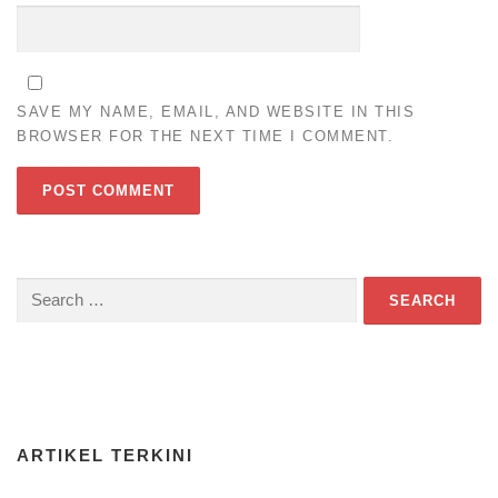
SAVE MY NAME, EMAIL, AND WEBSITE IN THIS
BROWSER FOR THE NEXT TIME I COMMENT.
Search
for:
Download Game TTS Pintar
ARTIKEL TERKINI