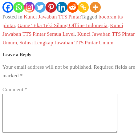
Posted in
Kunci Jawaban TTS Pintar
Tagged
bocoran tts
pintar
,
Game Teka Teki Silang Offline Indonesia
,
Kunci
Jawaban TTS Pintar Semua Level
,
Kunci Jawaban TTS Pintar
Umum
,
Solusi Lengkap Jawaban TTS Pintar Umum
Leave a Reply
Your email address will not be published.
Required fields are
marked
*
Comment
*