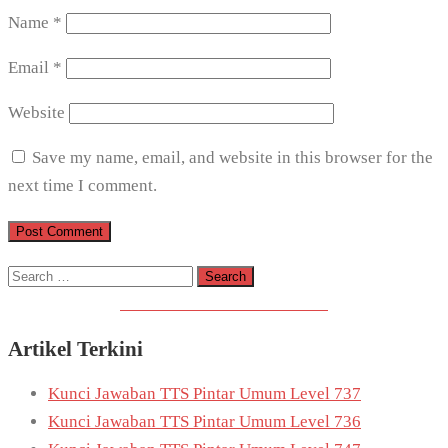
Name
*
Email
*
Website
Save my name, email, and website in this browser for the
next time I comment.
Search
for:
Download Game TTS Pintar
Artikel Terkini
Kunci Jawaban TTS Pintar Umum Level 737
Kunci Jawaban TTS Pintar Umum Level 736