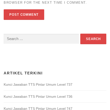
BROWSER FOR THE NEXT TIME I COMMENT.
Search
for:
Download Game TTS Pintar
ARTIKEL TERKINI
Kunci Jawaban TTS Pintar Umum Level 737
Kunci Jawaban TTS Pintar Umum Level 736
Kunci Jawaban TTS Pintar Umum Level 747