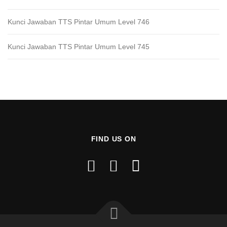
Kunci Jawaban TTS Pintar Umum Level 746
Kunci Jawaban TTS Pintar Umum Level 745
FIND US ON