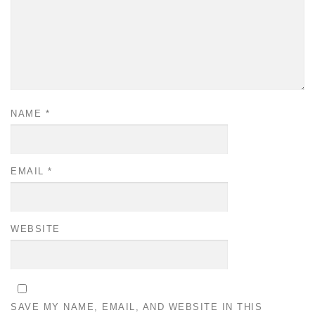
NAME
*
EMAIL
*
WEBSITE
SAVE MY NAME, EMAIL, AND WEBSITE IN THIS