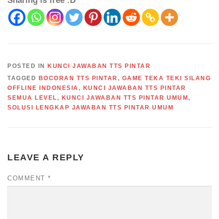
Sharing is free :D
POSTED IN
KUNCI JAWABAN TTS PINTAR
TAGGED
BOCORAN TTS PINTAR
,
GAME TEKA TEKI SILANG
OFFLINE INDONESIA
,
KUNCI JAWABAN TTS PINTAR
SEMUA LEVEL
,
KUNCI JAWABAN TTS PINTAR UMUM
,
SOLUSI LENGKAP JAWABAN TTS PINTAR UMUM
LEAVE A REPLY
COMMENT
*