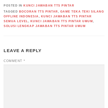
POSTED IN
KUNCI JAWABAN TTS PINTAR
TAGGED
BOCORAN TTS PINTAR
,
GAME TEKA TEKI SILANG
OFFLINE INDONESIA
,
KUNCI JAWABAN TTS PINTAR
SEMUA LEVEL
,
KUNCI JAWABAN TTS PINTAR UMUM
,
SOLUSI LENGKAP JAWABAN TTS PINTAR UMUM
LEAVE A REPLY
COMMENT
*