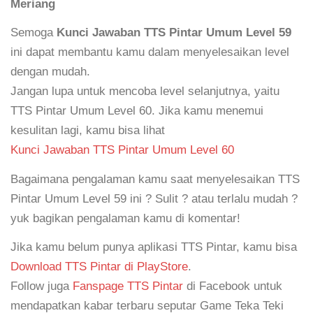
Meriang
Semoga
Kunci Jawaban TTS Pintar Umum Level 59
ini dapat membantu kamu dalam menyelesaikan level
dengan mudah.
Jangan lupa untuk mencoba level selanjutnya, yaitu
TTS Pintar Umum Level 60. Jika kamu menemui
kesulitan lagi, kamu bisa lihat
Kunci Jawaban TTS Pintar Umum Level 60
Bagaimana pengalaman kamu saat menyelesaikan TTS
Pintar Umum Level 59 ini ? Sulit ? atau terlalu mudah ?
yuk bagikan pengalaman kamu di komentar!
Jika kamu belum punya aplikasi TTS Pintar, kamu bisa
Download TTS Pintar di PlayStore
.
Follow juga
Fanspage TTS Pintar
di Facebook untuk
mendapatkan kabar terbaru seputar Game Teka Teki