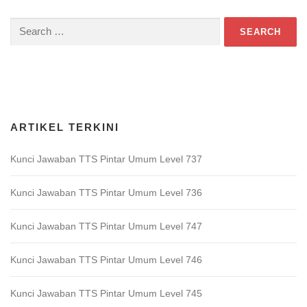
Search
for:
Download Game TTS Pintar
ARTIKEL TERKINI
Kunci Jawaban TTS Pintar Umum Level 737
Kunci Jawaban TTS Pintar Umum Level 736
Kunci Jawaban TTS Pintar Umum Level 747
Kunci Jawaban TTS Pintar Umum Level 746
Kunci Jawaban TTS Pintar Umum Level 745