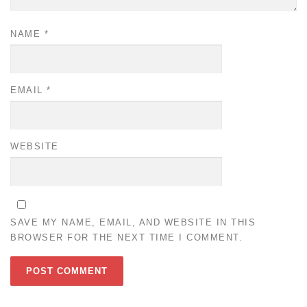
NAME
*
EMAIL
*
WEBSITE
SAVE MY NAME, EMAIL, AND WEBSITE IN THIS
BROWSER FOR THE NEXT TIME I COMMENT.