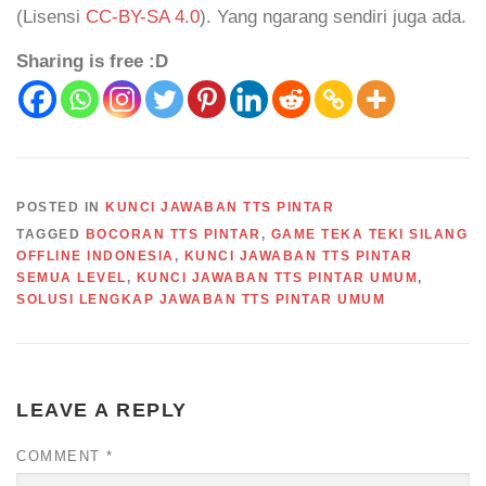
(Lisensi
CC-BY-SA 4.0
). Yang ngarang sendiri juga ada.
Sharing is free :D
POSTED IN
KUNCI JAWABAN TTS PINTAR
TAGGED
BOCORAN TTS PINTAR
,
GAME TEKA TEKI SILANG
OFFLINE INDONESIA
,
KUNCI JAWABAN TTS PINTAR
SEMUA LEVEL
,
KUNCI JAWABAN TTS PINTAR UMUM
,
SOLUSI LENGKAP JAWABAN TTS PINTAR UMUM
LEAVE A REPLY
COMMENT
*