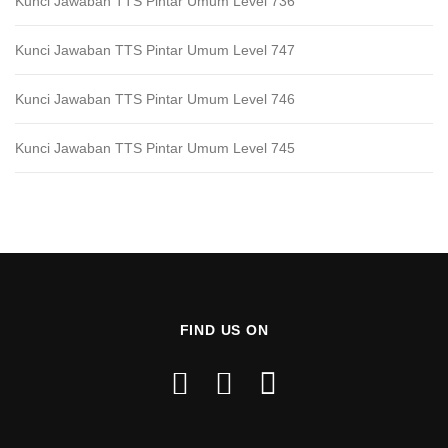
Kunci Jawaban TTS Pintar Umum Level 736
Kunci Jawaban TTS Pintar Umum Level 747
Kunci Jawaban TTS Pintar Umum Level 746
Kunci Jawaban TTS Pintar Umum Level 745
FIND US ON