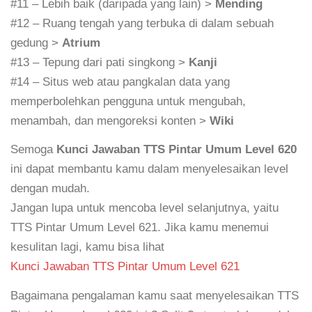
#11 – Lebih baik (daripada yang lain) >
Mending
#12 – Ruang tengah yang terbuka di dalam sebuah
gedung >
Atrium
#13 – Tepung dari pati singkong >
Kanji
#14 – Situs web atau pangkalan data yang
memperbolehkan pengguna untuk mengubah,
menambah, dan mengoreksi konten >
Wiki
Semoga
Kunci Jawaban TTS Pintar Umum Level 620
ini dapat membantu kamu dalam menyelesaikan level
dengan mudah.
Jangan lupa untuk mencoba level selanjutnya, yaitu
TTS Pintar Umum Level 621. Jika kamu menemui
kesulitan lagi, kamu bisa lihat
Kunci Jawaban TTS Pintar Umum Level 621
Bagaimana pengalaman kamu saat menyelesaikan TTS