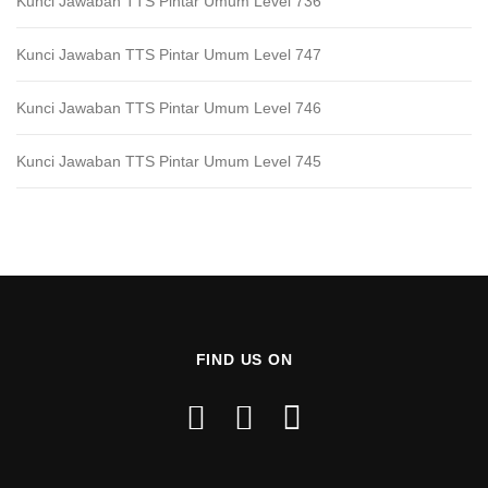
Kunci Jawaban TTS Pintar Umum Level 736
Kunci Jawaban TTS Pintar Umum Level 747
Kunci Jawaban TTS Pintar Umum Level 746
Kunci Jawaban TTS Pintar Umum Level 745
FIND US ON