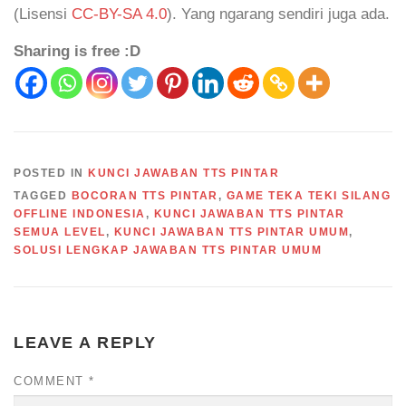
(Lisensi
CC-BY-SA 4.0
). Yang ngarang sendiri juga ada.
Sharing is free :D
POSTED IN
KUNCI JAWABAN TTS PINTAR
TAGGED
BOCORAN TTS PINTAR
,
GAME TEKA TEKI SILANG
OFFLINE INDONESIA
,
KUNCI JAWABAN TTS PINTAR
SEMUA LEVEL
,
KUNCI JAWABAN TTS PINTAR UMUM
,
SOLUSI LENGKAP JAWABAN TTS PINTAR UMUM
LEAVE A REPLY
COMMENT
*