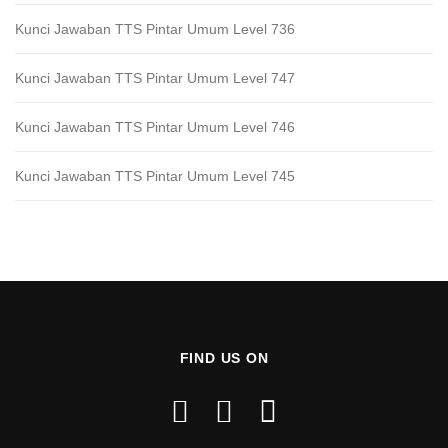
Kunci Jawaban TTS Pintar Umum Level 736
Kunci Jawaban TTS Pintar Umum Level 747
Kunci Jawaban TTS Pintar Umum Level 746
Kunci Jawaban TTS Pintar Umum Level 745
FIND US ON