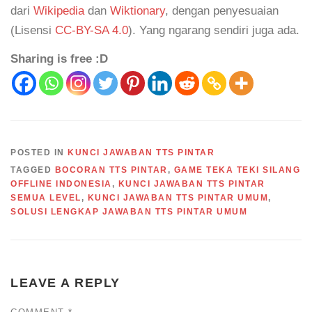
dari
Wikipedia
dan
Wiktionary
, dengan penyesuaian
(Lisensi
CC-BY-SA 4.0
). Yang ngarang sendiri juga ada.
Sharing is free :D
POSTED IN
KUNCI JAWABAN TTS PINTAR
TAGGED
BOCORAN TTS PINTAR
,
GAME TEKA TEKI SILANG
OFFLINE INDONESIA
,
KUNCI JAWABAN TTS PINTAR
SEMUA LEVEL
,
KUNCI JAWABAN TTS PINTAR UMUM
,
SOLUSI LENGKAP JAWABAN TTS PINTAR UMUM
LEAVE A REPLY