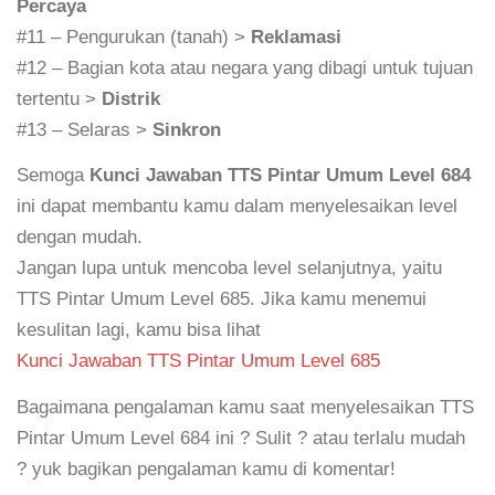
Percaya
#11 – Pengurukan (tanah) >
Reklamasi
#12 – Bagian kota atau negara yang dibagi untuk tujuan
tertentu >
Distrik
#13 – Selaras >
Sinkron
Semoga
Kunci Jawaban TTS Pintar Umum Level 684
ini dapat membantu kamu dalam menyelesaikan level
dengan mudah.
Jangan lupa untuk mencoba level selanjutnya, yaitu
TTS Pintar Umum Level 685. Jika kamu menemui
kesulitan lagi, kamu bisa lihat
Kunci Jawaban TTS Pintar Umum Level 685
Bagaimana pengalaman kamu saat menyelesaikan TTS
Pintar Umum Level 684 ini ? Sulit ? atau terlalu mudah
? yuk bagikan pengalaman kamu di komentar!