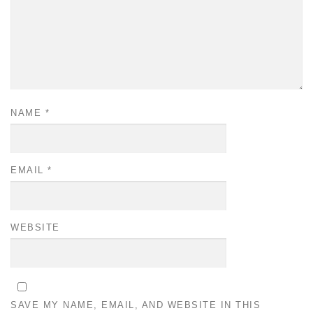
NAME
*
EMAIL
*
WEBSITE
SAVE MY NAME, EMAIL, AND WEBSITE IN THIS