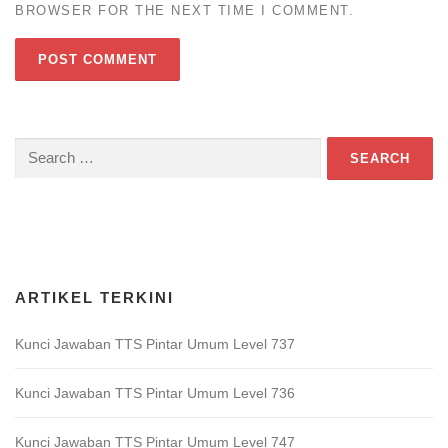
BROWSER FOR THE NEXT TIME I COMMENT.
Search
for:
Download Game TTS Pintar
ARTIKEL TERKINI
Kunci Jawaban TTS Pintar Umum Level 737
Kunci Jawaban TTS Pintar Umum Level 736
Kunci Jawaban TTS Pintar Umum Level 747