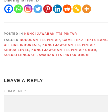
Sharing is free :D
POSTED IN
KUNCI JAWABAN TTS PINTAR
TAGGED
BOCORAN TTS PINTAR
,
GAME TEKA TEKI SILANG
OFFLINE INDONESIA
,
KUNCI JAWABAN TTS PINTAR
SEMUA LEVEL
,
KUNCI JAWABAN TTS PINTAR UMUM
,
SOLUSI LENGKAP JAWABAN TTS PINTAR UMUM
LEAVE A REPLY
COMMENT
*