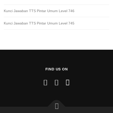
Kunci Jawaban TTS Pintar Umum Level 746
Kunci Jawaban TTS Pintar Umum Level 745
FIND US ON