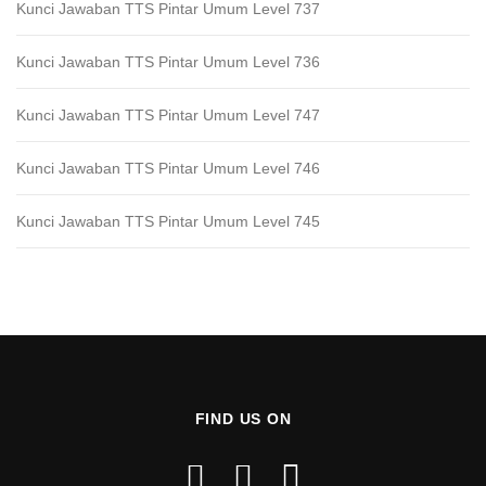
Kunci Jawaban TTS Pintar Umum Level 737
Kunci Jawaban TTS Pintar Umum Level 736
Kunci Jawaban TTS Pintar Umum Level 747
Kunci Jawaban TTS Pintar Umum Level 746
Kunci Jawaban TTS Pintar Umum Level 745
FIND US ON