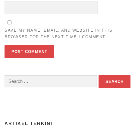
SAVE MY NAME, EMAIL, AND WEBSITE IN THIS
BROWSER FOR THE NEXT TIME I COMMENT.
Search
for:
Download Game TTS Pintar
ARTIKEL TERKINI