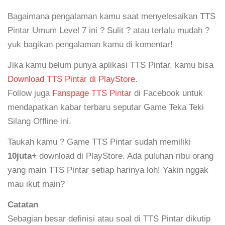
Bagaimana pengalaman kamu saat menyelesaikan TTS
Pintar Umum Level 7 ini ? Sulit ? atau terlalu mudah ?
yuk bagikan pengalaman kamu di komentar!
Jika kamu belum punya aplikasi TTS Pintar, kamu bisa
Download TTS Pintar di PlayStore
.
Follow juga
Fanspage TTS Pintar
di Facebook untuk
mendapatkan kabar terbaru seputar Game Teka Teki
Silang Offline ini.
Taukah kamu ? Game TTS Pintar sudah memiliki
10juta+
download di PlayStore. Ada puluhan ribu orang
yang main TTS Pintar setiap harinya loh! Yakin nggak
mau ikut main?
Catatan
Sebagian besar definisi atau soal di TTS Pintar dikutip