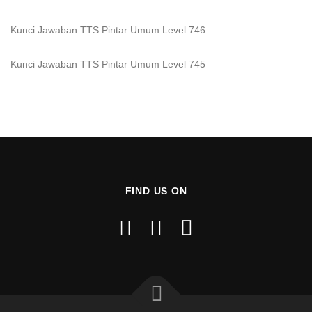
Kunci Jawaban TTS Pintar Umum Level 746
Kunci Jawaban TTS Pintar Umum Level 745
FIND US ON