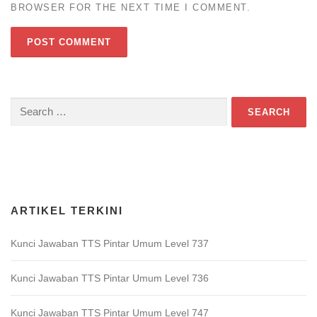
BROWSER FOR THE NEXT TIME I COMMENT.
Search
for:
Download Game TTS Pintar
ARTIKEL TERKINI
Kunci Jawaban TTS Pintar Umum Level 737
Kunci Jawaban TTS Pintar Umum Level 736
Kunci Jawaban TTS Pintar Umum Level 747