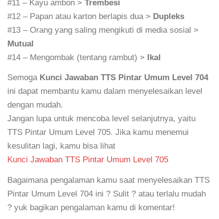
#11 – Kayu ambon >
Trembesi
#12 – Papan atau karton berlapis dua >
Dupleks
#13 – Orang yang saling mengikuti di media sosial >
Mutual
#14 – Mengombak (tentang rambut) >
Ikal
Semoga
Kunci Jawaban TTS Pintar Umum Level 704
ini dapat membantu kamu dalam menyelesaikan level
dengan mudah.
Jangan lupa untuk mencoba level selanjutnya, yaitu
TTS Pintar Umum Level 705. Jika kamu menemui
kesulitan lagi, kamu bisa lihat
Kunci Jawaban TTS Pintar Umum Level 705
Bagaimana pengalaman kamu saat menyelesaikan TTS
Pintar Umum Level 704 ini ? Sulit ? atau terlalu mudah
? yuk bagikan pengalaman kamu di komentar!