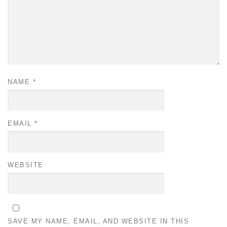
NAME
*
EMAIL
*
WEBSITE
SAVE MY NAME, EMAIL, AND WEBSITE IN THIS