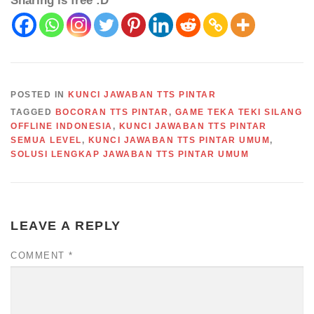
Sharing is free :D
POSTED IN
KUNCI JAWABAN TTS PINTAR
TAGGED
BOCORAN TTS PINTAR
,
GAME TEKA TEKI SILANG
OFFLINE INDONESIA
,
KUNCI JAWABAN TTS PINTAR
SEMUA LEVEL
,
KUNCI JAWABAN TTS PINTAR UMUM
,
SOLUSI LENGKAP JAWABAN TTS PINTAR UMUM
LEAVE A REPLY
COMMENT
*