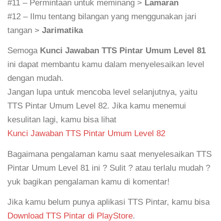
#11 – Permintaan untuk meminang >
Lamaran
#12 – Ilmu tentang bilangan yang menggunakan jari
tangan >
Jarimatika
Semoga
Kunci Jawaban TTS Pintar Umum Level 81
ini dapat membantu kamu dalam menyelesaikan level
dengan mudah.
Jangan lupa untuk mencoba level selanjutnya, yaitu
TTS Pintar Umum Level 82. Jika kamu menemui
kesulitan lagi, kamu bisa lihat
Kunci Jawaban TTS Pintar Umum Level 82
Bagaimana pengalaman kamu saat menyelesaikan TTS
Pintar Umum Level 81 ini ? Sulit ? atau terlalu mudah ?
yuk bagikan pengalaman kamu di komentar!
Jika kamu belum punya aplikasi TTS Pintar, kamu bisa
Download TTS Pintar di PlayStore
.