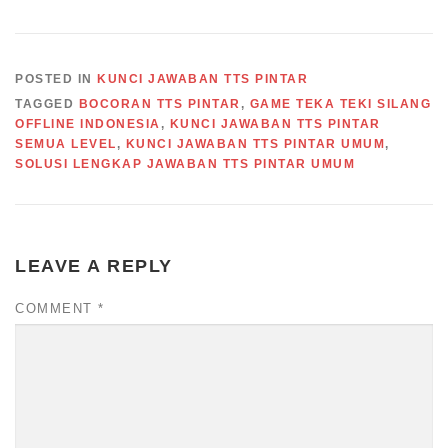
POSTED IN
KUNCI JAWABAN TTS PINTAR
TAGGED
BOCORAN TTS PINTAR
,
GAME TEKA TEKI SILANG
OFFLINE INDONESIA
,
KUNCI JAWABAN TTS PINTAR
SEMUA LEVEL
,
KUNCI JAWABAN TTS PINTAR UMUM
,
SOLUSI LENGKAP JAWABAN TTS PINTAR UMUM
LEAVE A REPLY
COMMENT
*