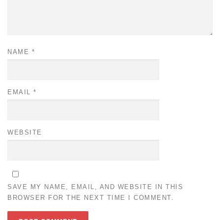
NAME
*
EMAIL
*
WEBSITE
SAVE MY NAME, EMAIL, AND WEBSITE IN THIS
BROWSER FOR THE NEXT TIME I COMMENT.