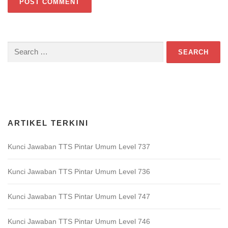
Search
for:
Download Game TTS Pintar
ARTIKEL TERKINI
Kunci Jawaban TTS Pintar Umum Level 737
Kunci Jawaban TTS Pintar Umum Level 736
Kunci Jawaban TTS Pintar Umum Level 747
Kunci Jawaban TTS Pintar Umum Level 746