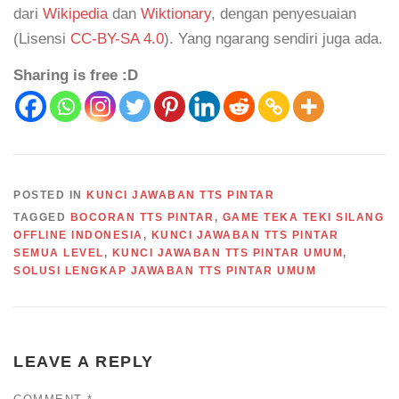
dari
Wikipedia
dan
Wiktionary
, dengan penyesuaian
(Lisensi
CC-BY-SA 4.0
). Yang ngarang sendiri juga ada.
Sharing is free :D
POSTED IN
KUNCI JAWABAN TTS PINTAR
TAGGED
BOCORAN TTS PINTAR
,
GAME TEKA TEKI SILANG
OFFLINE INDONESIA
,
KUNCI JAWABAN TTS PINTAR
SEMUA LEVEL
,
KUNCI JAWABAN TTS PINTAR UMUM
,
SOLUSI LENGKAP JAWABAN TTS PINTAR UMUM
LEAVE A REPLY