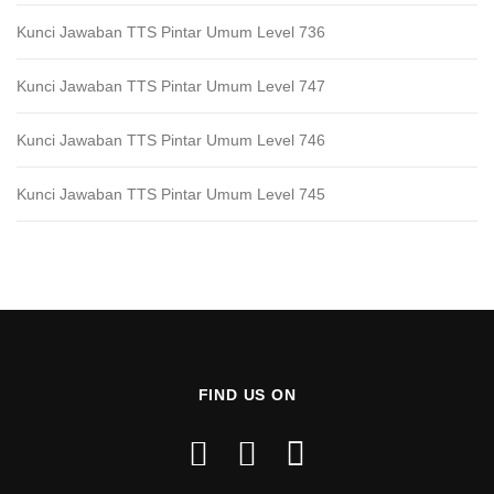
Kunci Jawaban TTS Pintar Umum Level 736
Kunci Jawaban TTS Pintar Umum Level 747
Kunci Jawaban TTS Pintar Umum Level 746
Kunci Jawaban TTS Pintar Umum Level 745
FIND US ON