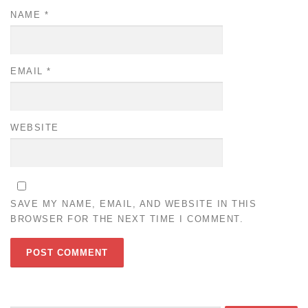
NAME
*
EMAIL
*
WEBSITE
SAVE MY NAME, EMAIL, AND WEBSITE IN THIS
BROWSER FOR THE NEXT TIME I COMMENT.