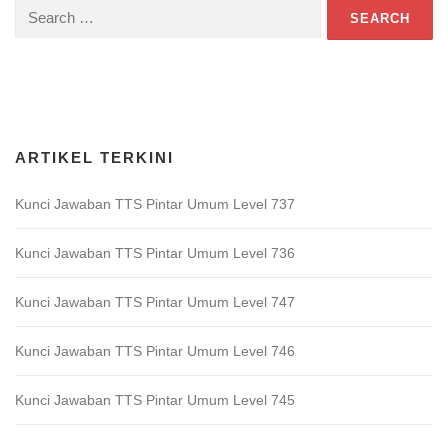
Search
for:
Download Game TTS Pintar
ARTIKEL TERKINI
Kunci Jawaban TTS Pintar Umum Level 737
Kunci Jawaban TTS Pintar Umum Level 736
Kunci Jawaban TTS Pintar Umum Level 747
Kunci Jawaban TTS Pintar Umum Level 746
Kunci Jawaban TTS Pintar Umum Level 745