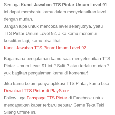
Semoga
Kunci Jawaban TTS Pintar Umum Level 91
ini dapat membantu kamu dalam menyelesaikan level
dengan mudah.
Jangan lupa untuk mencoba level selanjutnya, yaitu
TTS Pintar Umum Level 92. Jika kamu menemui
kesulitan lagi, kamu bisa lihat
Kunci Jawaban TTS Pintar Umum Level 92
Bagaimana pengalaman kamu saat menyelesaikan TTS
Pintar Umum Level 91 ini ? Sulit ? atau terlalu mudah ?
yuk bagikan pengalaman kamu di komentar!
Jika kamu belum punya aplikasi TTS Pintar, kamu bisa
Download TTS Pintar di PlayStore
.
Follow juga
Fanspage TTS Pintar
di Facebook untuk
mendapatkan kabar terbaru seputar Game Teka Teki
Silang Offline ini.