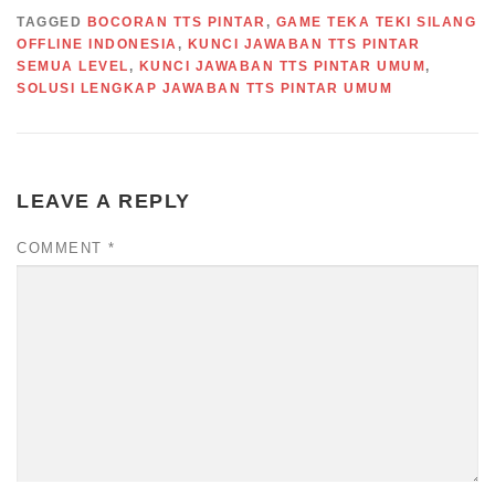
TAGGED
BOCORAN TTS PINTAR
,
GAME TEKA TEKI SILANG
OFFLINE INDONESIA
,
KUNCI JAWABAN TTS PINTAR
SEMUA LEVEL
,
KUNCI JAWABAN TTS PINTAR UMUM
,
SOLUSI LENGKAP JAWABAN TTS PINTAR UMUM
LEAVE A REPLY
COMMENT
*